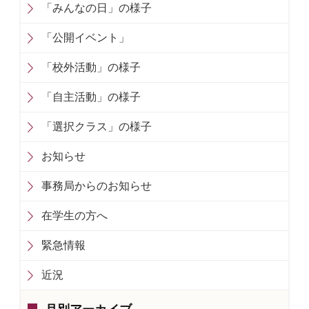
「みんなの日」の様子
「公開イベント」
「校外活動」の様子
「自主活動」の様子
「選択クラス」の様子
お知らせ
事務局からのお知らせ
在学生の方へ
緊急情報
近況