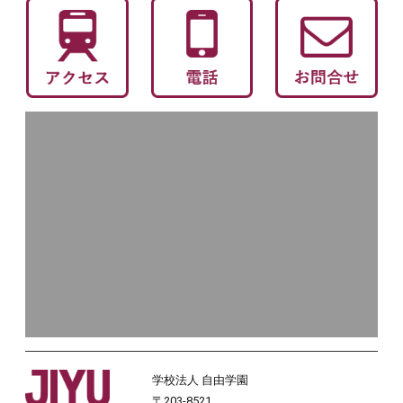
学校法人 自由学園
〒203-8521