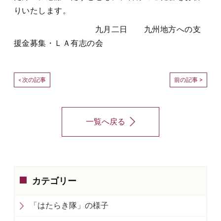
りいたします。
九月二日 九州地方への支
援金募集・ＬＡ有志の会
次の記事
前の記事 >
<
一覧へ戻る
カテゴリー
「はたらき隊」の様子