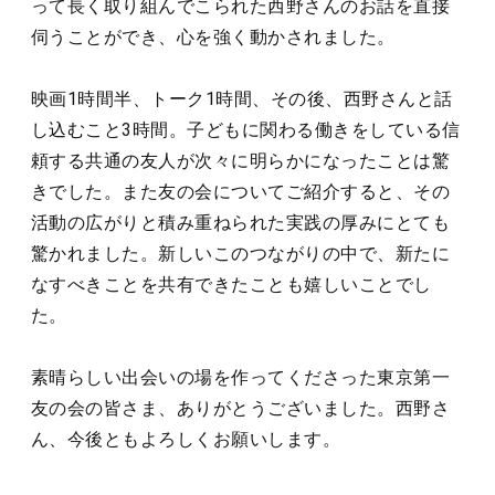
って長く取り組んでこられた西野さんのお話を直接
伺うことができ、心を強く動かされました。
映画1時間半、トーク1時間、その後、西野さんと話
し込むこと3時間。子どもに関わる働きをしている信
頼する共通の友人が次々に明らかになったことは驚
きでした。また友の会についてご紹介すると、その
活動の広がりと積み重ねられた実践の厚みにとても
驚かれました。新しいこのつながりの中で、新たに
なすべきことを共有できたことも嬉しいことでし
た。
素晴らしい出会いの場を作ってくださった東京第一
友の会の皆さま、ありがとうございました。西野さ
ん、今後ともよろしくお願いします。