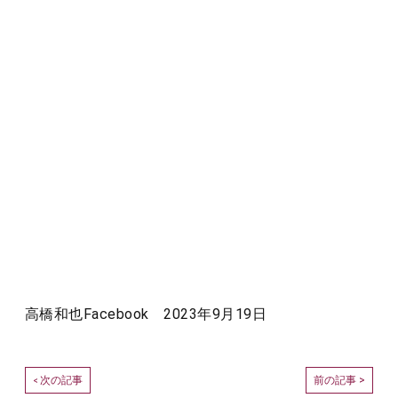
高橋和也Facebook 2023年9月19日
次の記事
前の記事 >
<