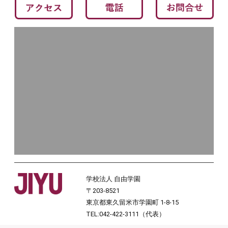
学校法人 自由学園
〒203-8521
東京都東久留米市学園町 1-8-15
TEL:042-422-3111（代表）