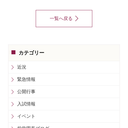
一覧へ戻る
カテゴリー
近況
緊急情報
公開行事
入試情報
イベント