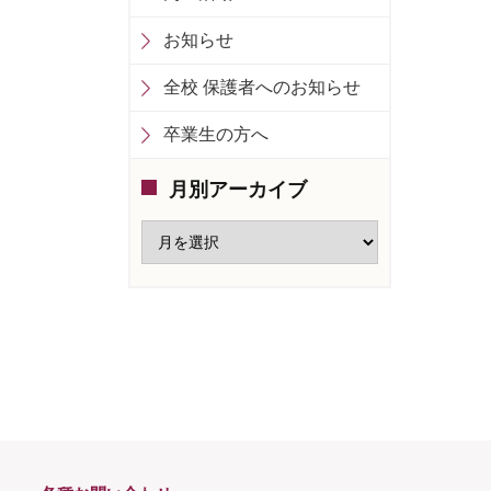
お知らせ
全校 保護者へのお知らせ
卒業生の方へ
月別アーカイブ