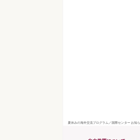
夏休みの海外交流プログラム／国際センター お知ら