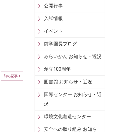
公開行事
入試情報
イベント
前学園長ブログ
みらいかん お知らせ・近況
創立100周年
前の記事 >
図書館 お知らせ・近況
国際センター お知らせ・近
況
環境文化創造センター
安全への取り組み お知ら