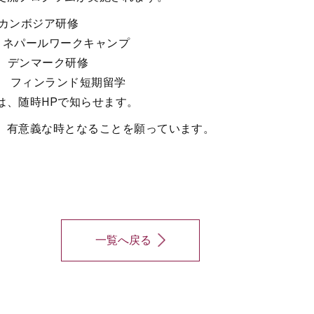
 カンボジア研修
 ネパールワークキャンプ
日 デンマーク研修
日 フィンランド短期留学
は、随時HPで知らせます。
、有意義な時となることを願っています。
一覧へ戻る