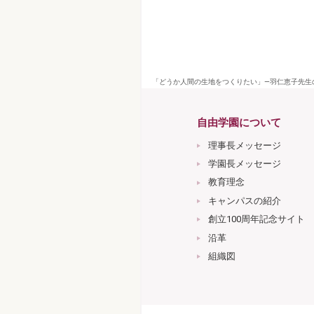
「どうか人間の生地をつくりたい」―羽仁恵子先生の
自由学園について
理事長メッセージ
学園長メッセージ
教育理念
キャンパスの紹介
創立100周年記念サイト
沿革
組織図