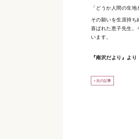
「どうか人間の生地
その願いを生涯持ち
喜ばれた恵子先生。
います。
『南沢だより』より
次の記事
<