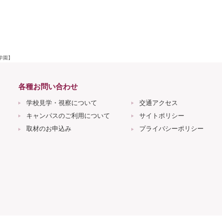
学園】
各種お問い合わせ
学校見学・視察について
交通アクセス
キャンパスのご利用について
サイトポリシー
取材のお申込み
プライバシーポリシー