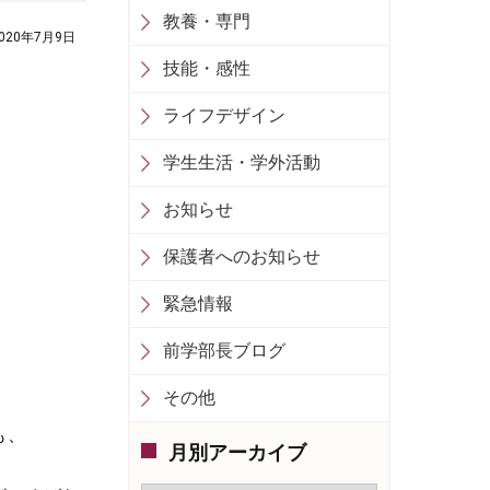
教養・専門
020年7月9日
技能・感性
ライフデザイン
学生生活・学外活動
お知らせ
保護者へのお知らせ
緊急情報
）
前学部長ブログ
その他
も、
月別アーカイブ