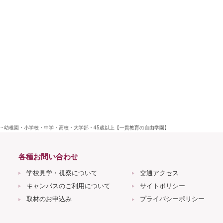
- 幼稚園・小学校・中学・高校・大学部・45歳以上【一貫教育の自由学園】
各種お問い合わせ
学校見学・視察について
交通アクセス
キャンパスのご利用について
サイトポリシー
取材のお申込み
プライバシーポリシー