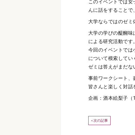
このイベントでは女
んに話をすることで
大学ならではのゼミ
大学の学びの醍醐味
による研究活動です
今回のイベントでは
について模索してい
ゼミは答えがまだな
事前ワークシート、
皆さんと楽しく対話
企画：酒本絵梨子（
次の記事
<