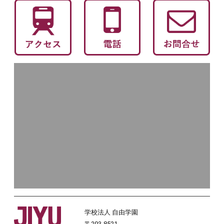
学校法人 自由学園
〒203-8521