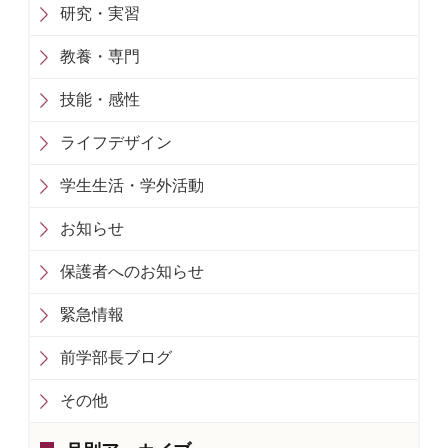
研究・実習
教養・専門
技能・感性
ライフデザイン
学生生活・学外活動
お知らせ
保護者へのお知らせ
緊急情報
前学部長ブログ
その他