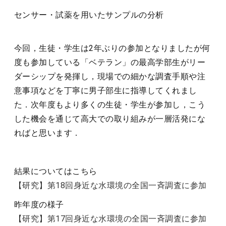
センサー・試薬を用いたサンプルの分析
今回，生徒・学生は2年ぶりの参加となりましたが何
度も参加している「ベテラン」の最高学部生がリー
ダーシップを発揮し，現場での細かな調査手順や注
意事項などを丁寧に男子部生に指導してくれまし
た．次年度もより多くの生徒・学生が参加し，こう
した機会を通じて高大での取り組みが一層活発にな
ればと思います．
結果についてはこちら
【研究】第18回身近な水環境の全国一斉調査に参加
昨年度の様子
【研究】第17回身近な水環境の全国一斉調査に参加