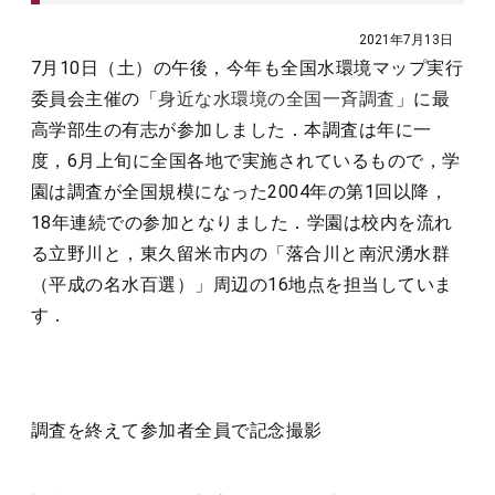
2021年7月13日
7月10日（土）の午後，今年も全国水環境マップ実行
委員会主催の「
身近な水環境の全国一斉調査
」に最
高学部生の有志が参加しました．本調査は年に一
度，6月上旬に全国各地で実施されているもので，学
園は調査が全国規模になった2004年の第1回以降，
18年連続での参加となりました．学園は校内を流れ
る立野川と，東久留米市内の「落合川と南沢湧水群
（平成の名水百選）」周辺の16地点を担当していま
す．
調査を終えて参加者全員で記念撮影