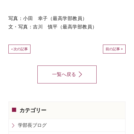
写真：小田 幸子（最高学部教員）
文・写真：吉川 慎平（最高学部教員）
次の記事
前の記事 >
<
一覧へ戻る
カテゴリー
学部長ブログ