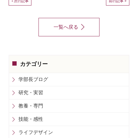
次の記事
前の記事 >
<
一覧へ戻る
カテゴリー
学部長ブログ
研究・実習
教養・専門
技能・感性
ライフデザイン