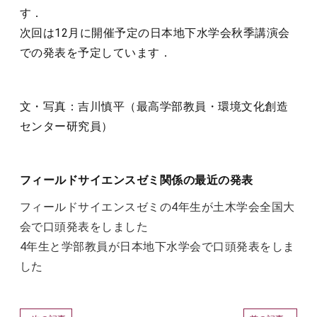
す．
次回は12月に開催予定の日本地下水学会秋季講演会
での発表を予定しています．
文・写真：吉川慎平（最高学部教員・環境文化創造
センター研究員）
フィールドサイエンスゼミ関係の最近の発表
フィールドサイエンスゼミの4年生が土木学会全国大
会で口頭発表をしました
4年生と学部教員が日本地下水学会で口頭発表をしま
した