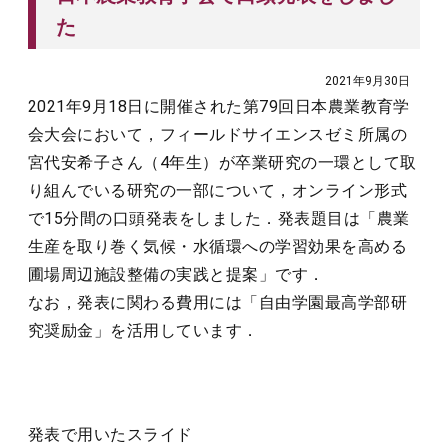
た
2021年9月30日
2021年9月18日に開催された第79回日本農業教育学
会大会において，フィールドサイエンスゼミ所属の
宮代安希子さん（4年生）が卒業研究の一環として取
り組んでいる研究の一部について，オンライン形式
で15分間の口頭発表をしました．発表題目は「農業
生産を取り巻く気候・水循環への学習効果を高める
圃場周辺施設整備の実践と提案」です．
なお，発表に関わる費用には「自由学園最高学部研
究奨励金」を活用しています．
発表で用いたスライド