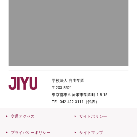
学校法人 自由学園
〒203-8521
東京都東久留米市学園町 1-8-15
TEL:042-422-3111（代表）
交通アクセス
サイトポリシー
プライバシーポリシー
サイトマップ