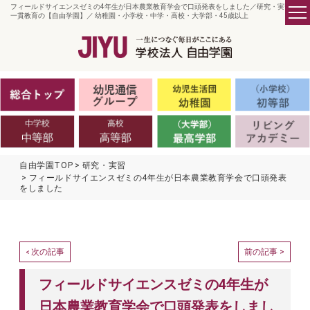
フィールドサイエンスゼミの4年生が日本農業教育学会で口頭発表をしました／研究・実習 -
一貫教育の【自由学園】／ 幼稚園・小学校・中学・高校・大学部・45歳以上
自由学園TOP
研究・実習
フィールドサイエンスゼミの4年生が日本農業教育学会で口頭発表
をしました
次の記事
前の記事 >
<
フィールドサイエンスゼミの4年生が
日本農業教育学会で口頭発表をしまし