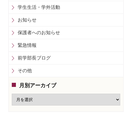
学生生活・学外活動
お知らせ
保護者へのお知らせ
緊急情報
前学部長ブログ
その他
月別アーカイブ