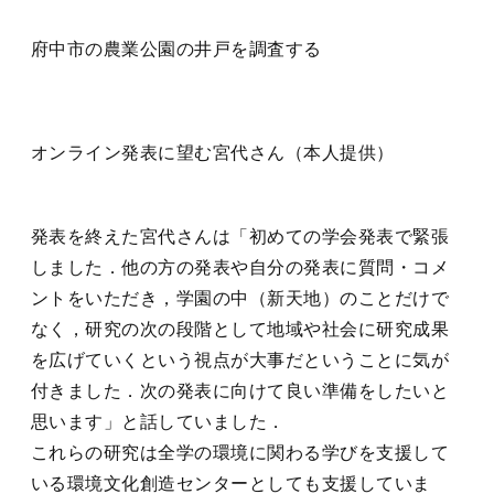
府中市の農業公園の井戸を調査する
オンライン発表に望む宮代さん（本人提供）
発表を終えた宮代さんは「初めての学会発表で緊張
しました．他の方の発表や自分の発表に質問・コメ
ントをいただき，学園の中（新天地）のことだけで
なく，研究の次の段階として地域や社会に研究成果
を広げていくという視点が大事だということに気が
付きました．次の発表に向けて良い準備をしたいと
思います」と話していました．
これらの研究は全学の環境に関わる学びを支援して
いる環境文化創造センターとしても支援していま