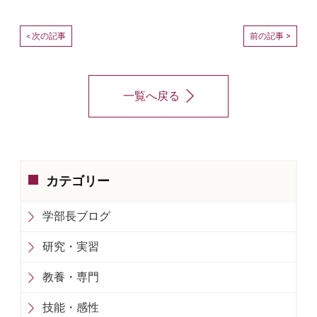
次の記事
前の記事 >
<
一覧へ戻る
カテゴリー
学部長ブログ
研究・実習
教養・専門
技能・感性