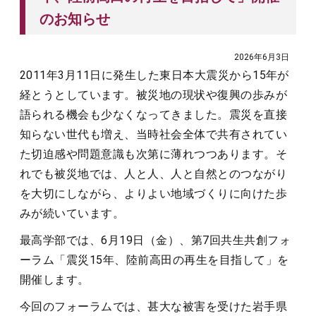
のお知らせ
2026年6月3日
2011年3月11日に発生した東日本大震災から15年が
経とうとしています。被災地の現状や復興の歩みが
語られる機会も少なくなってきました。震災を直接
知らない世代も増え、当時社会全体で共有されてい
た切迫感や問題意識も次第に薄れつつあります。そ
れでも被災地では、人と人、人と自然とのつながり
を大切にしながら、よりよい地域づくりに向けた歩
みが続いています。
最高学部では、6月19日（金）、第7回共生共創フォ
ーラム「震災15年、陸前高田の再生を目指して」を
開催します。
今回のフォーラムでは、甚大な被害を受けた岩手県