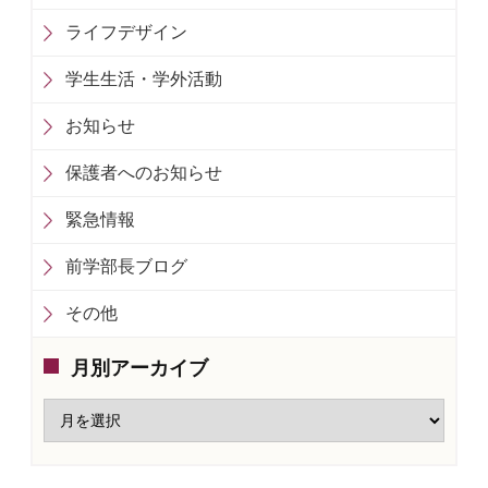
ライフデザイン
学生生活・学外活動
お知らせ
保護者へのお知らせ
緊急情報
前学部長ブログ
その他
月別アーカイブ