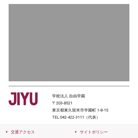
学校法人 自由学園
〒203-8521
東京都東久留米市学園町 1-8-15
TEL:042-422-3111（代表）
交通アクセス
サイトポリシー