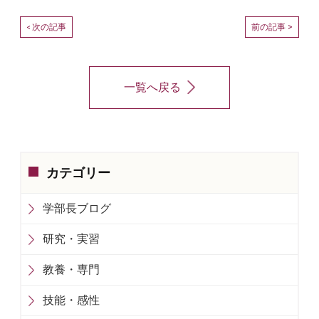
次の記事
前の記事 >
<
一覧へ戻る
カテゴリー
学部長ブログ
研究・実習
教養・専門
技能・感性