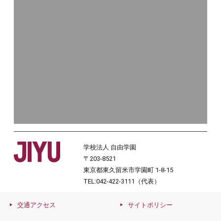
学校法人 自由学園
〒203-8521
東京都東久留米市学園町 1-8-15
TEL:042-422-3111（代表）
交通アクセス
サイトポリシー