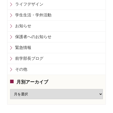
ライフデザイン
学生生活・学外活動
お知らせ
保護者へのお知らせ
緊急情報
前学部長ブログ
その他
月別アーカイブ