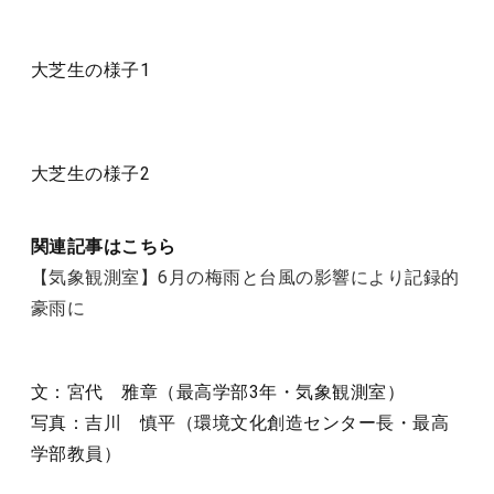
大芝生の様子1
大芝生の様子2
関連記事はこちら
【気象観測室】6月の梅雨と台風の影響により記録的
豪雨に
文：宮代 雅章（最高学部3年・気象観測室）
写真：吉川 慎平（環境文化創造センター長・最高
学部教員）