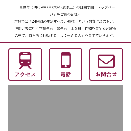
一貫教育（幼/小/中/高/大/45歳以上）の自由学園「トップペー
ジ」をご覧の皆様へ
本校では「24時間の生活すべてが勉強」という教育理念のもと、
仲間と共に行う学校生活、寮生活、土を耕し作物を育てる経験等
の中で、自ら考え行動する「よく生きる人」を育てていきます。