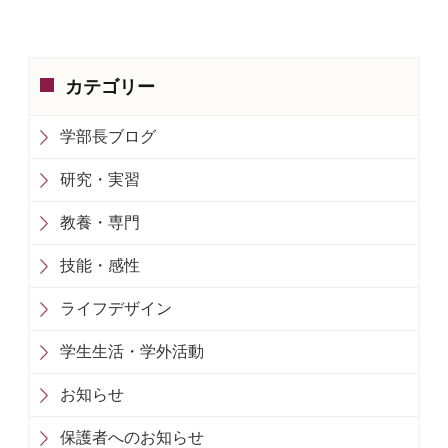
カテゴリー
学部長ブログ
研究・実習
教養・専門
技能・感性
ライフデザイン
学生生活・学外活動
お知らせ
保護者へのお知らせ