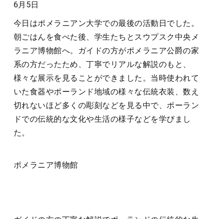
6月5日
今日はポメラニアン大学での最後の活動日でした。
朝ごはんを食べた後、学生たちとスウプスク中央メ
ラニア博物館へ。ガイドの方がポメラニア公爵の家
系の方だったため、丁寧でリアルな解説のもと、
様々な展示を見ることができました。当時使われて
いた食器やポーランド地域の様々な伝統衣装、数え
切れないほど多くの彫刻などを見る中で、ポーラン
ドでの伝統的な文化や生活の様子などを学びまし
た。
ポメラニア博物館