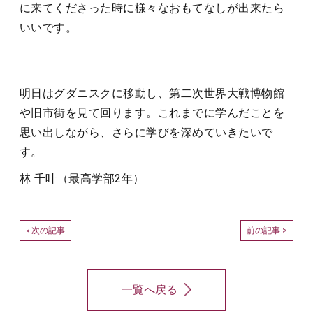
に来てくださった時に様々なおもてなしが出来たら
いいです。
明日はグダニスクに移動し、第二次世界大戦博物館
や旧市街を見て回ります。これまでに学んだことを
思い出しながら、さらに学びを深めていきたいで
す。
林 千叶（最高学部2年）
次の記事
前の記事 >
<
一覧へ戻る