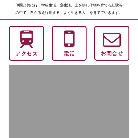
仲間と共に行う学校生活、寮生活、土を耕し作物を育てる経験等
の中で、自ら考え行動する「よく生きる人」を育てていきます。