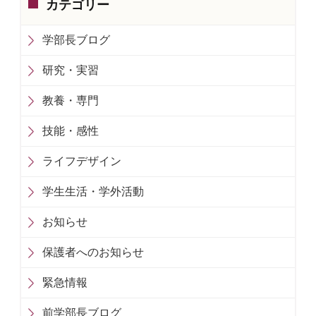
カテゴリー
学部長ブログ
研究・実習
教養・専門
技能・感性
ライフデザイン
学生生活・学外活動
お知らせ
保護者へのお知らせ
緊急情報
前学部長ブログ