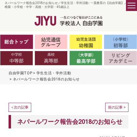
ネパールワーク報告会2018のお知らせ／学生生活・学外活動 - 一貫教育の【自由学園】／ 幼
稚園・小学校・中学・高校・大学部・45歳以上
自由学園TOP
学生生活・学外活動
ネパールワーク報告会2018のお知らせ
次の記事
前の記事 >
<
ネパールワーク報告会2018のお知らせ