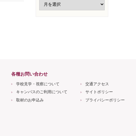
各種お問い合わせ
学校見学・視察について
交通アクセス
キャンパスのご利用について
サイトポリシー
取材のお申込み
プライバシーポリシー