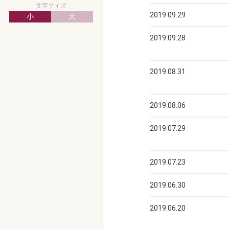
文字サイズ
2019.09.29
小
大
前学部長ブ
2019.09.28
前学部長ブ
2019.08.31
前学部長ブ
2019.08.06
前学部長ブ
2019.07.29
前学部長ブ
2019.07.23
前学部長ブ
2019.06.30
前学部長ブ
2019.06.20
前学部長ブ