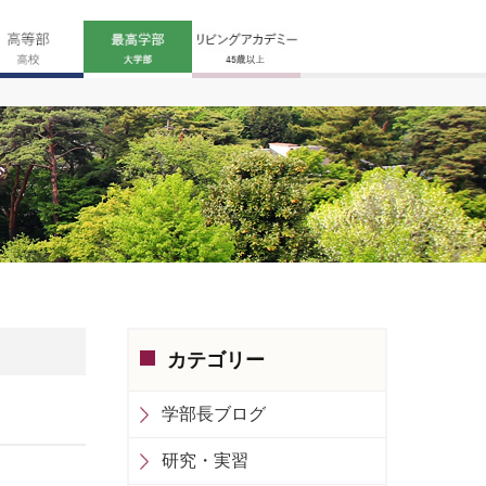
グ
カテゴリー
学部長ブログ
研究・実習