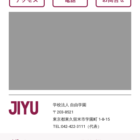
学校法人 自由学園
〒203-8521
東京都東久留米市学園町 1-8-15
TEL:042-422-3111（代表）