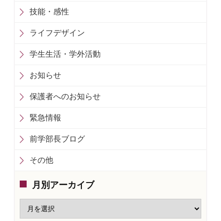
技能・感性
ライフデザイン
学生生活・学外活動
お知らせ
保護者へのお知らせ
緊急情報
前学部長ブログ
その他
月別アーカイブ