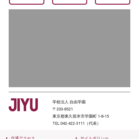
学校法人 自由学園
〒203-8521
東京都東久留米市学園町 1-8-15
TEL:042-422-3111（代表）
交通アクセス
サイトポリシー