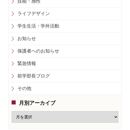
技能・感性
ライフデザイン
学生生活・学外活動
お知らせ
保護者へのお知らせ
緊急情報
前学部長ブログ
その他
月別アーカイブ