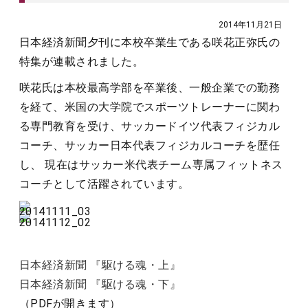
2014年11月21日
日本経済新聞夕刊に本校卒業生である咲花正弥氏の
特集が連載されました。
咲花氏は本校最高学部を卒業後、一般企業での勤務
を経て、米国の大学院でスポーツトレーナーに関わ
る専門教育を受け、サッカードイツ代表フィジカル
コーチ、サッカー日本代表フィジカルコーチを歴任
し、 現在はサッカー米代表チーム専属フィットネス
コーチとして活躍されています。
日本経済新聞 『駆ける魂・上』
日本経済新聞 『駆ける魂・下』
（PDFが開きます）