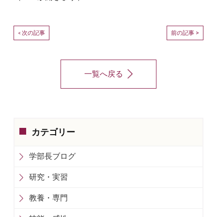
次の記事
前の記事 >
<
一覧へ戻る
カテゴリー
学部長ブログ
研究・実習
教養・専門