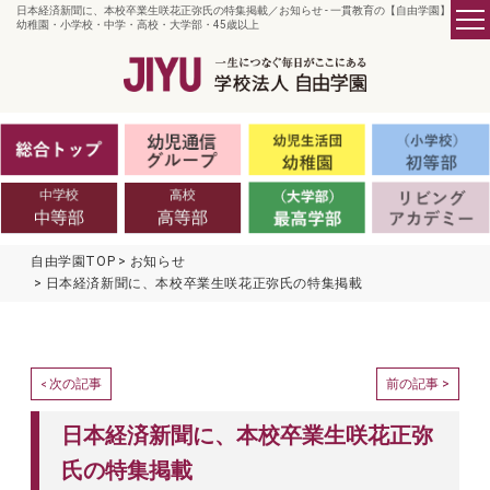
日本経済新聞に、本校卒業生咲花正弥氏の特集掲載／お知らせ - 一貫教育の【自由学園】／
幼稚園・小学校・中学・高校・大学部・45歳以上
自由学園TOP
お知らせ
日本経済新聞に、本校卒業生咲花正弥氏の特集掲載
次の記事
前の記事 >
<
日本経済新聞に、本校卒業生咲花正弥
氏の特集掲載