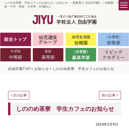
しののめ茶寮 学生カフェのお知らせ／お知らせ - 一貫教育の【自由学園】／ 幼稚園・小学
校・中学・高校・大学部・45歳以上
自由学園TOP
お知らせ
しののめ茶寮 学生カフェのお知らせ
次の記事
前の記事 >
<
しののめ茶寮 学生カフェのお知らせ
2024年2月9日