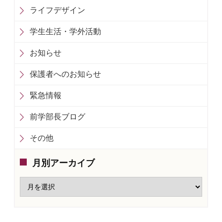
ライフデザイン
学生生活・学外活動
お知らせ
保護者へのお知らせ
緊急情報
前学部長ブログ
その他
月別アーカイブ