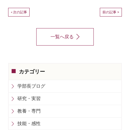
次の記事
前の記事 >
<
一覧へ戻る
カテゴリー
学部長ブログ
研究・実習
教養・専門
技能・感性