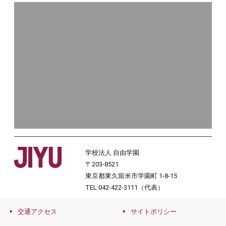
学校法人 自由学園
〒203-8521
東京都東久留米市学園町 1-8-15
TEL:042-422-3111（代表）
交通アクセス
サイトポリシー