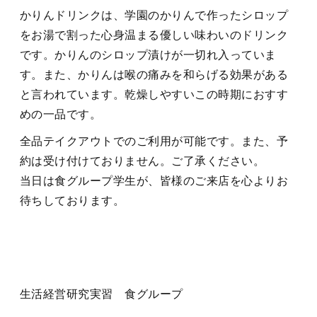
かりんドリンクは、学園のかりんで作ったシロップ
をお湯で割った心身温まる優しい味わいのドリンク
です。かりんのシロップ漬けが一切れ入っていま
す。また、かりんは喉の痛みを和らげる効果がある
と言われています。乾燥しやすいこの時期におすす
めの一品です。
全品テイクアウトでのご利用が可能です。また、予
約は受け付けておりません。ご了承ください。
当日は食グループ学生が、皆様のご来店を心よりお
待ちしております。
生活経営研究実習 食グループ