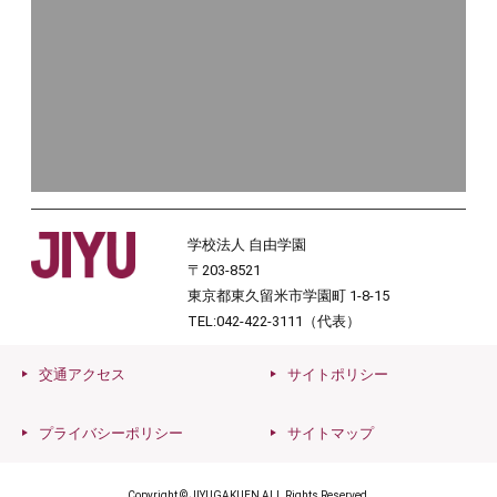
学校法人 自由学園
〒203-8521
東京都東久留米市学園町 1-8-15
TEL:042-422-3111（代表）
交通アクセス
サイトポリシー
プライバシーポリシー
サイトマップ
Copyright © JIYUGAKUEN ALL Rights Reserved.