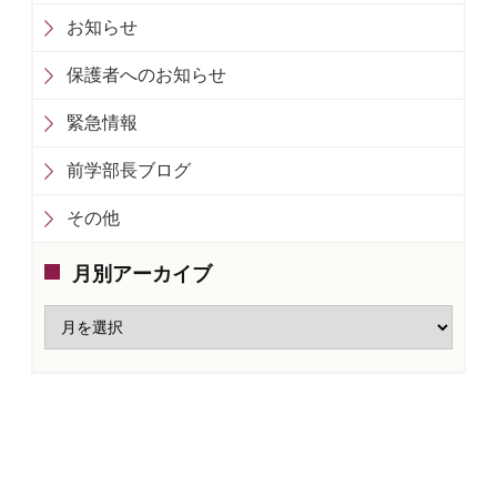
お知らせ
保護者へのお知らせ
緊急情報
前学部長ブログ
その他
月別アーカイブ