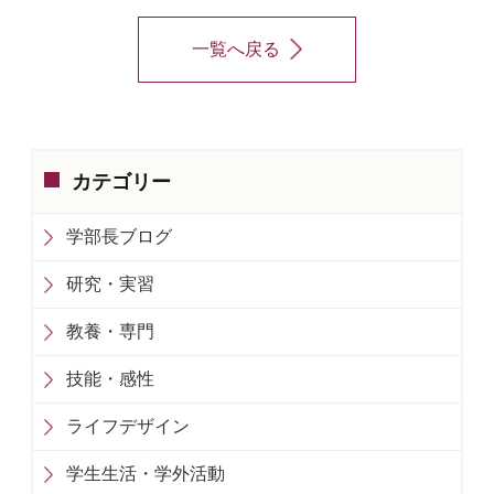
一覧へ戻る
カテゴリー
学部長ブログ
研究・実習
教養・専門
技能・感性
ライフデザイン
学生生活・学外活動