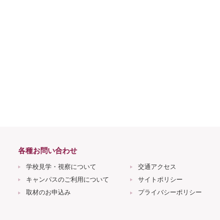
各種お問い合わせ
学校見学・視察について
交通アクセス
キャンパスのご利用について
サイトポリシー
取材のお申込み
プライバシーポリシー