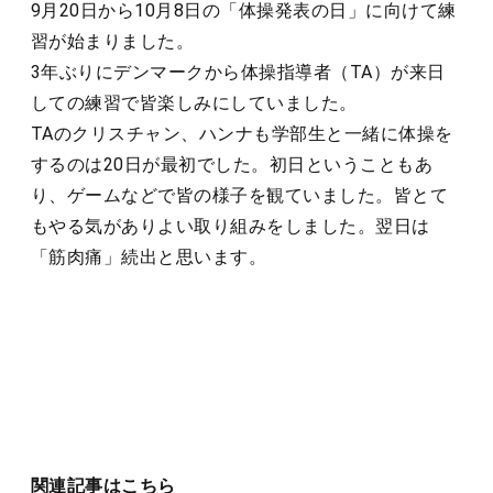
9月20日から10月8日の「体操発表の日」に向けて練
習が始まりました。
3年ぶりにデンマークから体操指導者（TA）が来日
しての練習で皆楽しみにしていました。
TAのクリスチャン、ハンナも学部生と一緒に体操を
するのは20日が最初でした。初日ということもあ
り、ゲームなどで皆の様子を観ていました。皆とて
もやる気がありよい取り組みをしました。翌日は
「筋肉痛」続出と思います。
関連記事はこちら