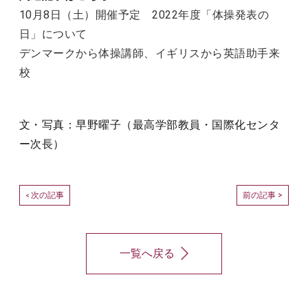
10月8日（土）開催予定 2022年度「体操発表の
日」について
デンマークから体操講師、イギリスから英語助手来
校
文・写真：早野曜子（最高学部教員・国際化センタ
ー次長）
次の記事
前の記事 >
<
一覧へ戻る