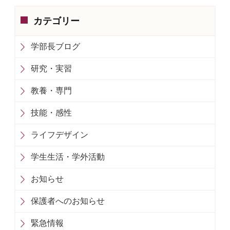
カテゴリー
学部長ブログ
研究・実習
教養・専門
技能・感性
ライフデザイン
学生生活・学外活動
お知らせ
保護者へのお知らせ
緊急情報