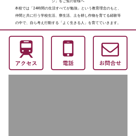
ジ」をご覧の皆様へ
本校では「24時間の生活すべてが勉強」という教育理念のもと、
仲間と共に行う学校生活、寮生活、土を耕し作物を育てる経験等
の中で、自ら考え行動する「よく生きる人」を育てていきます。