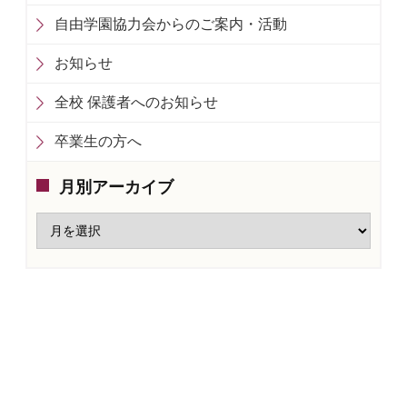
自由学園協力会からのご案内・活動
お知らせ
全校 保護者へのお知らせ
卒業生の方へ
月別アーカイブ