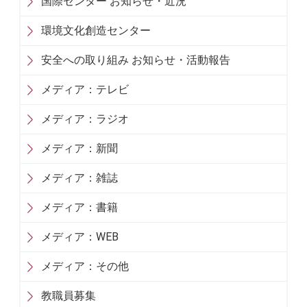
国際センター お知らせ・近況
環境文化創造センター
安全への取り組み お知らせ・活動報告
メディア：テレビ
メディア：ラジオ
メディア：新聞
メディア：雑誌
メディア：書籍
メディア：WEB
メディア：その他
教職員募集