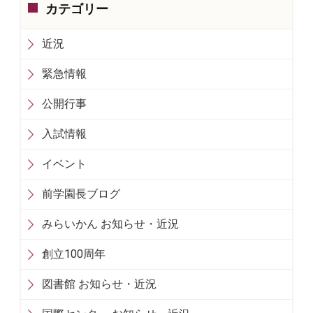
カテゴリー
近況
緊急情報
公開行事
入試情報
イベント
前学園長ブログ
みらいかん お知らせ・近況
創立100周年
図書館 お知らせ・近況