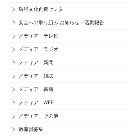
環境文化創造センター
安全への取り組み お知らせ・活動報告
メディア：テレビ
メディア：ラジオ
メディア：新聞
メディア：雑誌
メディア：書籍
メディア：WEB
メディア：その他
教職員募集