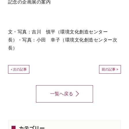
記念の企画展の案内
文・写真：吉川 慎平（環境文化創造センター
長）・写真：小田 幸子（環境文化創造センター次
長）
次の記事
前の記事 >
<
一覧へ戻る
カテゴリー