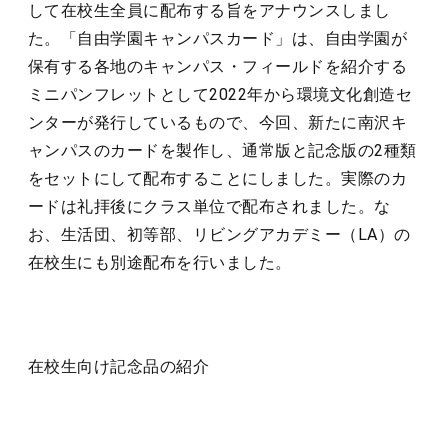
して在校生全員に配布する旨をアナウンスしまし
た。「自由学園キャンパスカード」は、自由学園が
保有する各地のキャンパス・フィールドを紹介する
ミニパンフレットとして2022年から環境文化創造セ
ンターが発行しているもので、今回、新たに南沢キ
ャンパスのカードを製作し、通常版と記念版の2種類
をセットにして配布することにしました。実際のカ
ードは礼拝後にクラス単位で配布されました。な
お、生活団、初等部、リビングアカデミー（LA）の
在校生にも別途配布を行いました。
在校生向け記念品の紹介