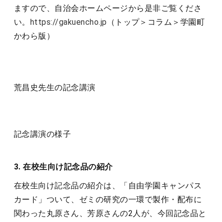
ますので、自治会ホームページから是非ご覧くださ
い。
https://gakuencho.jp
（トップ＞コラム＞学園町
かわら版）
荒昌史先生の記念講演
記念講演の様子
3. 在校生向け記念品の紹介
在校生向け記念品の紹介は、「自由学園キャンパス
カード」ついて、ゼミの研究の一環で製作・配布に
関わった丸原さん、芳原さんの2人が、今回記念品と