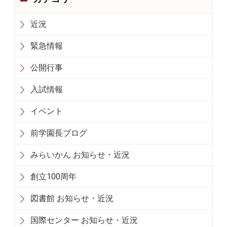
近況
緊急情報
公開行事
入試情報
イベント
前学園長ブログ
みらいかん お知らせ・近況
創立100周年
図書館 お知らせ・近況
国際センター お知らせ・近況