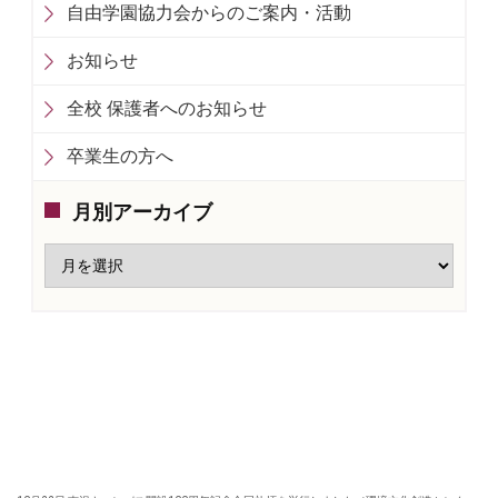
自由学園協力会からのご案内・活動
お知らせ
全校 保護者へのお知らせ
卒業生の方へ
月別アーカイブ