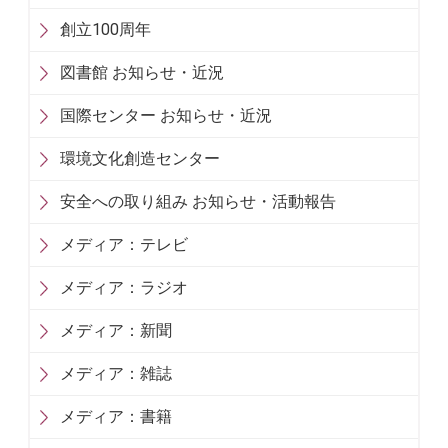
創立100周年
図書館 お知らせ・近況
国際センター お知らせ・近況
環境文化創造センター
安全への取り組み お知らせ・活動報告
メディア：テレビ
メディア：ラジオ
メディア：新聞
メディア：雑誌
メディア：書籍