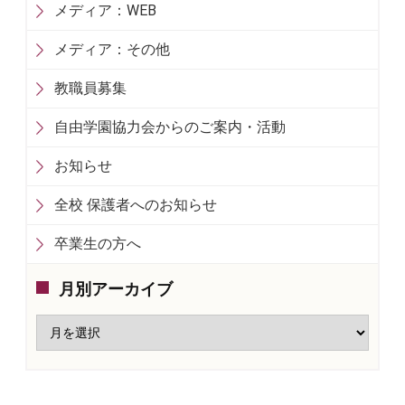
メディア：WEB
メディア：その他
教職員募集
自由学園協力会からのご案内・活動
お知らせ
全校 保護者へのお知らせ
卒業生の方へ
月別アーカイブ