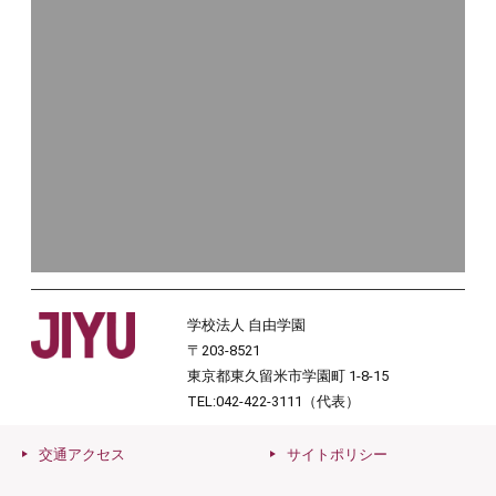
学校法人 自由学園
〒203-8521
東京都東久留米市学園町 1-8-15
TEL:042-422-3111（代表）
交通アクセス
サイトポリシー