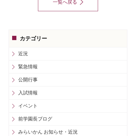
一覧へ戻る
カテゴリー
近況
緊急情報
公開行事
入試情報
イベント
前学園長ブログ
みらいかん お知らせ・近況