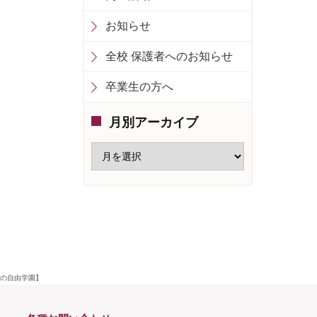
お知らせ
全校 保護者へのお知らせ
卒業生の方へ
月別アーカイブ
育の自由学園】