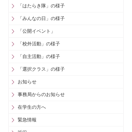
「はたらき隊」の様子
「みんなの日」の様子
「公開イベント」
「校外活動」の様子
「自主活動」の様子
「選択クラス」の様子
お知らせ
事務局からのお知らせ
在学生の方へ
緊急情報