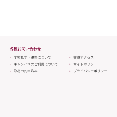
各種お問い合わせ
学校見学・視察について
交通アクセス
キャンパスのご利用について
サイトポリシー
取材のお申込み
プライバシーポリシー