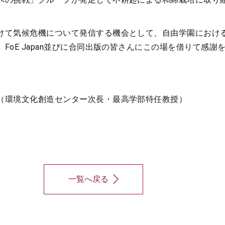
けて気候危機について発信する機会として、自由学園におけ
FoE Japan並びに合同出版の皆さんにこの場を借りて感謝
（環境文化創造センター次長・最高学部特任教授）
一覧へ戻る