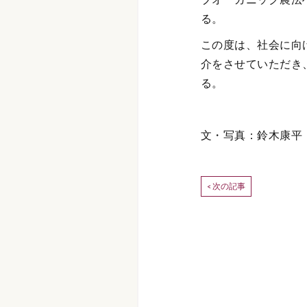
る。
この度は、社会に向
介をさせていただき、
る。
文・写真：鈴木康平
次の記事
<