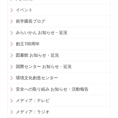
イベント
前学園長ブログ
みらいかん お知らせ・近況
創立100周年
図書館 お知らせ・近況
国際センター お知らせ・近況
環境文化創造センター
安全への取り組み お知らせ・活動報告
メディア：テレビ
メディア：ラジオ