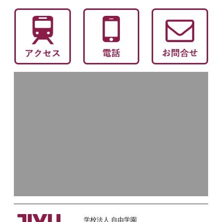
学校法人 自由学園