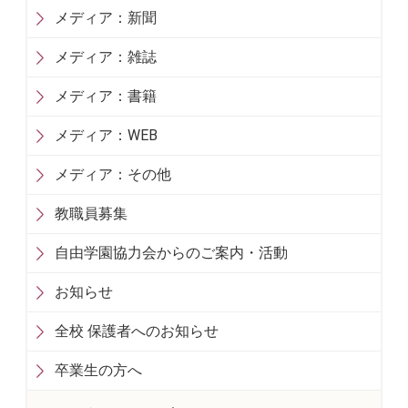
メディア：新聞
メディア：雑誌
メディア：書籍
メディア：WEB
メディア：その他
教職員募集
自由学園協力会からのご案内・活動
お知らせ
全校 保護者へのお知らせ
卒業生の方へ