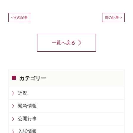
次の記事
前の記事 >
<
一覧へ戻る
カテゴリー
近況
緊急情報
公開行事
入試情報