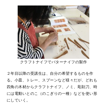
クラフトナイフでバターナイフの製作
２年目以降の受講生は、自分の希望するものを作
る。小皿、トレー、スプーンなど様々だが、どれも
四角の木材からクラフトナイフ、ノミ、彫刻刀、時
には電動いとのこ（のこぎりの一種）などを使い形
にしていく。