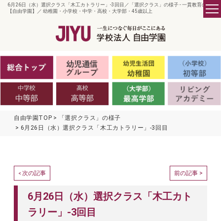
6月26日（水）選択クラス「木工カトラリー」-3回目／「選択クラス」の様子 - 一貫教育の
【自由学園】／ 幼稚園・小学校・中学・高校・大学部・45歳以上
自由学園TOP
「選択クラス」の様子
6月26日（水）選択クラス「木工カトラリー」-3回目
次の記事
前の記事 >
<
6月26日（水）選択クラス「木工カト
ラリー」-3回目