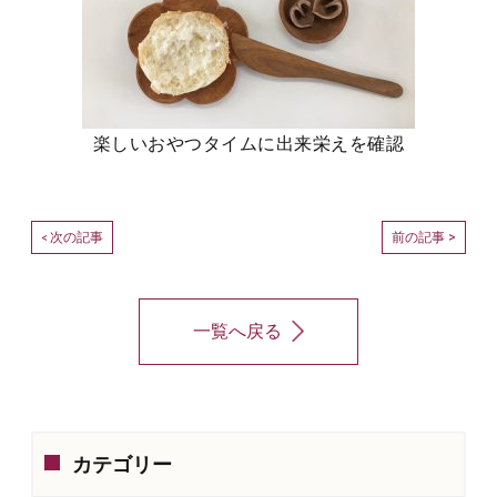
楽しいおやつタイムに出来栄えを確認
次の記事
前の記事 >
<
一覧へ戻る
カテゴリー