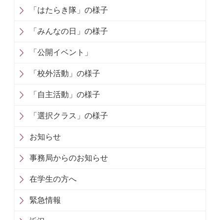
「はたらき隊」の様子
「みんなの日」の様子
「公開イベント」
「校外活動」の様子
「自主活動」の様子
「選択クラス」の様子
お知らせ
事務局からのお知らせ
在学生の方へ
緊急情報