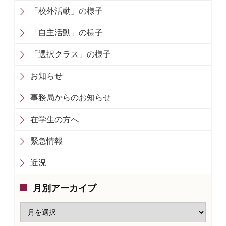
「校外活動」の様子
「自主活動」の様子
「選択クラス」の様子
お知らせ
事務局からのお知らせ
在学生の方へ
緊急情報
近況
月別アーカイブ