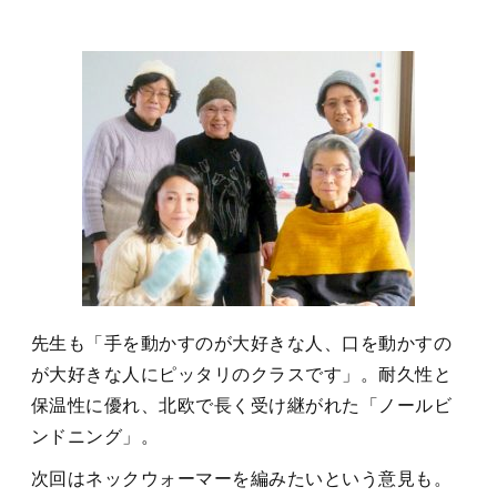
先生も「手を動かすのが大好きな人、口を動かすの
が大好きな人にピッタリのクラスです」。耐久性と
保温性に優れ、北欧で長く受け継がれた「ノールビ
ンドニング」。
次回はネックウォーマーを編みたいという意見も。