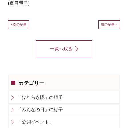
(夏目章子)
次の記事
前の記事 >
<
一覧へ戻る
カテゴリー
「はたらき隊」の様子
「みんなの日」の様子
「公開イベント」