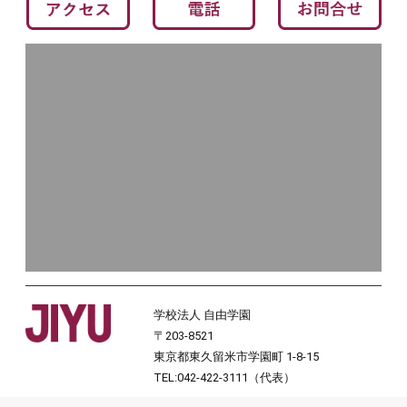
学校法人 自由学園
〒203-8521
東京都東久留米市学園町 1-8-15
TEL:042-422-3111（代表）