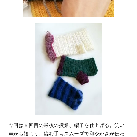
今回は８回目の最後の授業、帽子を仕上げる。笑い
声から始まり、編む手もスムーズで和やかさが伝わ