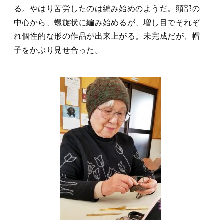
る。やはり苦労したのは編み始めのようだ。頭部の
中心から、螺旋状に編み始めるが、増し目でそれぞ
れ個性的な形の作品が出来上がる。未完成だが、帽
子をかぶり見せ合った。