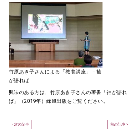
竹原あき子さんによる「教養講座」－袖
が語れば
興味のある方は、竹原あき子さんの著書「袖が語れ
ば」（2019年）緑風出版をご覧ください。
次の記事
前の記事 >
<