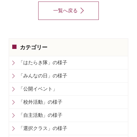
一覧へ戻る
カテゴリー
「はたらき隊」の様子
「みんなの日」の様子
「公開イベント」
「校外活動」の様子
「自主活動」の様子
「選択クラス」の様子