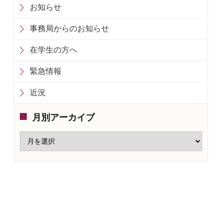
お知らせ
事務局からのお知らせ
在学生の方へ
緊急情報
近況
月別アーカイブ