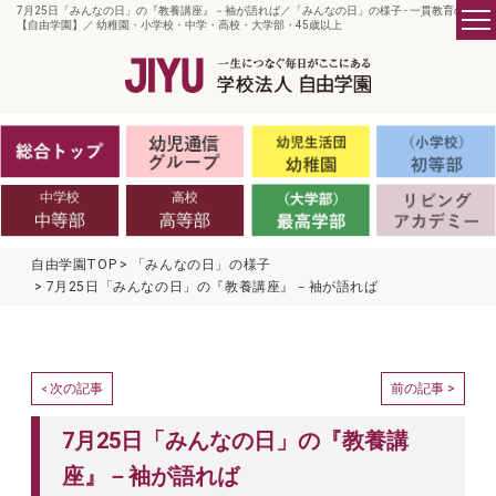
7月25日「みんなの日」の『教養講座』－袖が語れば／「みんなの日」の様子 - 一貫教育の
【自由学園】／ 幼稚園・小学校・中学・高校・大学部・45歳以上
自由学園TOP
「みんなの日」の様子
7月25日「みんなの日」の『教養講座』－袖が語れば
次の記事
前の記事 >
<
7月25日「みんなの日」の『教養講
座』－袖が語れば