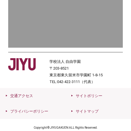
学校法人 自由学園
〒203-8521
東京都東久留米市学園町 1-8-15
TEL:042-422-3111（代表）
交通アクセス
サイトポリシー
プライバシーポリシー
サイトマップ
Copyright © JIYUGAKUEN ALL Rights Reserved.