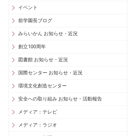
イベント
前学園長ブログ
みらいかん お知らせ・近況
創立100周年
図書館 お知らせ・近況
国際センター お知らせ・近況
環境文化創造センター
安全への取り組み お知らせ・活動報告
メディア：テレビ
メディア：ラジオ