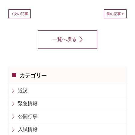
次の記事
前の記事 >
<
一覧へ戻る
カテゴリー
近況
緊急情報
公開行事
入試情報