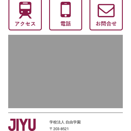
学校法人 自由学園
〒203-8521