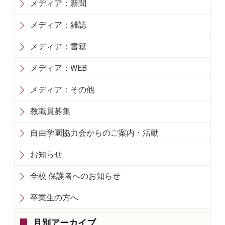
メディア：新聞
メディア：雑誌
メディア：書籍
メディア：WEB
メディア：その他
教職員募集
自由学園協力会からのご案内・活動
お知らせ
全校 保護者へのお知らせ
卒業生の方へ
月別アーカイブ