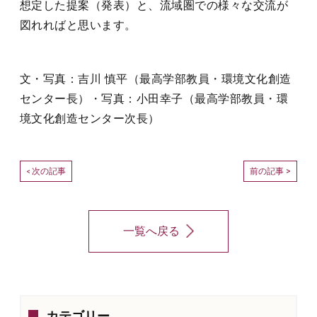
想定した提案（発表）と、流域圏での様々な交流が
図れればと思います。
文・写真：吉川 慎平（最高学部教員・環境文化創造
センター長）・写真：小田幸子（最高学部教員・環
境文化創造センター次長）
次の記事
前の記事 >
<
一覧へ戻る
カテゴリー