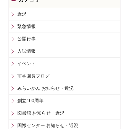
近況
緊急情報
公開行事
入試情報
イベント
前学園長ブログ
みらいかん お知らせ・近況
創立100周年
図書館 お知らせ・近況
国際センター お知らせ・近況