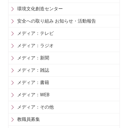
環境文化創造センター
安全への取り組み お知らせ・活動報告
メディア：テレビ
メディア：ラジオ
メディア：新聞
メディア：雑誌
メディア：書籍
メディア：WEB
メディア：その他
教職員募集