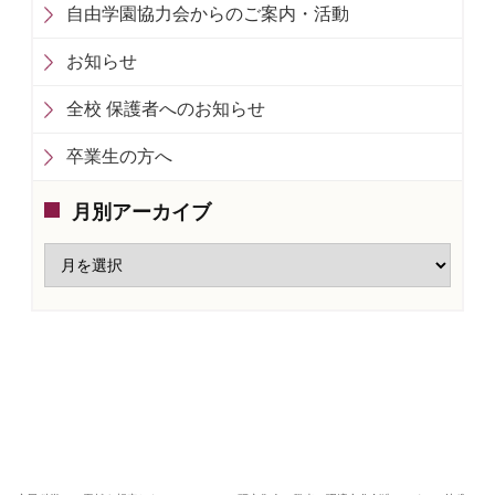
自由学園協力会からのご案内・活動
お知らせ
全校 保護者へのお知らせ
卒業生の方へ
月別アーカイブ