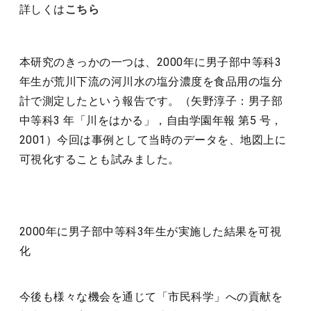
詳しくは
こちら
本研究のきっかの一つは、2000年に男子部中等科3
年生が荒川下流の河川水の塩分濃度を食品用の塩分
計で測定したという報告です。（矢野淳子：男子部
中等科3 年「川をはかる」，自由学園年報 第5 号，
2001）今回は事例として当時のデータを、地図上に
可視化することも試みました。
2000年に男子部中等科3年生が実施した結果を可視
化
今後も様々な機会を通じて「市民科学」への貢献を