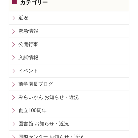
カテゴリー
近況
緊急情報
公開行事
入試情報
イベント
前学園長ブログ
みらいかん お知らせ・近況
創立100周年
図書館 お知らせ・近況
国際センター お知らせ・近況