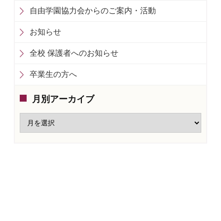
自由学園協力会からのご案内・活動
お知らせ
全校 保護者へのお知らせ
卒業生の方へ
月別アーカイブ