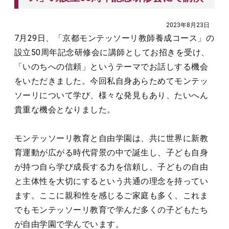
2023年8月23日
7月29日、「京都モンテッソーリ教師養成コース」の
設立50周年記念研修会に講師としてお招きを受け、
「いのちへの信頼」というテーマでお話しする機会
をいただきました。今回私自身あらためてモンテッ
ソーリについて学び、様々な発見もあり、たいへん
貴重な機会となりました。
モンテッソーリ教育と自由学園は、共に世界に新教
育運動が広がる時代背景の中で誕生し、子ども自身
が持つ自ら学び成長する力を信頼し、子どもの自由
と主体性を大切にするという共通の理念を持ってい
ます。ここに親和性を感じるご家庭も多く、これま
でもモンテッソーリ教育で学んだ多くの子どもたち
が自由学園で学んでいます。