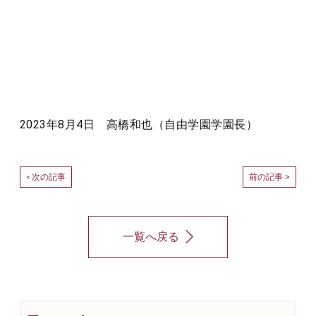
2023年8月4日 高橋和也（自由学園学園長）
次の記事
前の記事 >
<
一覧へ戻る