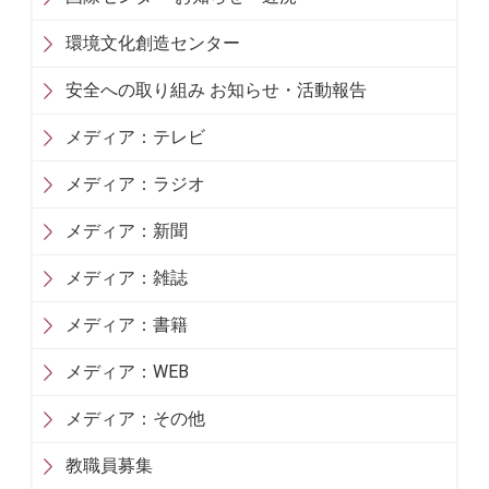
環境文化創造センター
安全への取り組み お知らせ・活動報告
メディア：テレビ
メディア：ラジオ
メディア：新聞
メディア：雑誌
メディア：書籍
メディア：WEB
メディア：その他
教職員募集