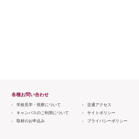
】
各種お問い合わせ
学校見学・視察について
交通アクセス
キャンパスのご利用について
サイトポリシー
取材のお申込み
プライバシーポリシー