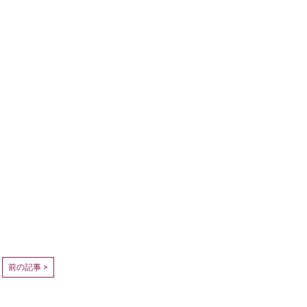
前の記事 >