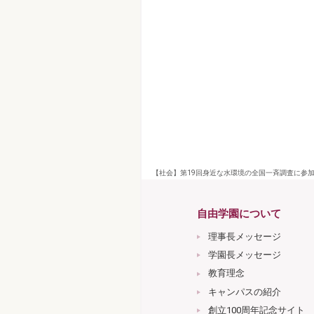
【社会】第19回身近な水環境の全国一斉調査に参加
自由学園について
理事長メッセージ
学園長メッセージ
教育理念
キャンパスの紹介
創立100周年記念サイト